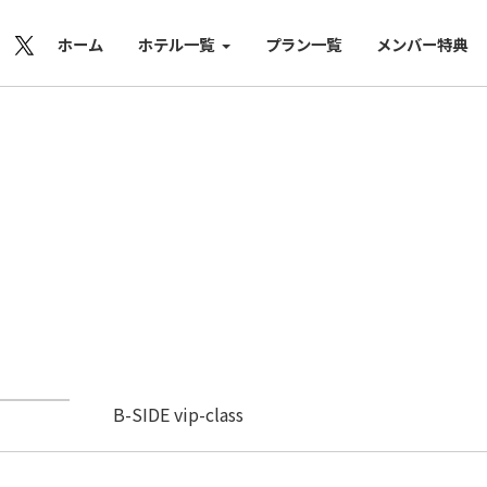
ホーム
ホテル一覧
プラン一覧
メンバー特典
B-SIDE vip-class