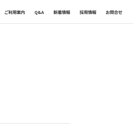
ご利用案内
Q&A
新着情報
採用情報
お問合せ