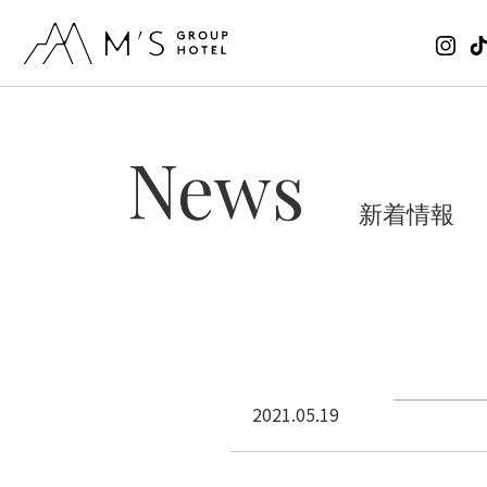
News
新着情報
2021.05.19