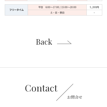
平日 6:00〜17:00 / 15:00〜20:00
5,200円
フリータイム
土・日・祭日
–
Back
Contact
お問合せ