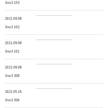
3no3 103
2021.09.08
3no3 102
2021.09.08
3no3 101
2021.09.08
3no3 308
2021.05.16
3no3 306