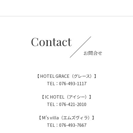
Contact
お問合せ
【 HOTEL GRACE（グレース）】
TEL：076-493-1117
【 IC HOTEL（アイシー）】
TEL：076-421-2010
【 M’s villa（エムズヴィラ）】
TEL：076-493-7667