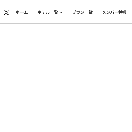
ホーム
ホテル一覧
プラン一覧
メンバー特典