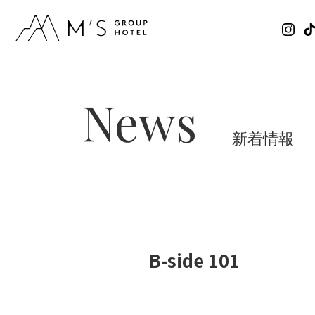
News
新着情報
B-side 101