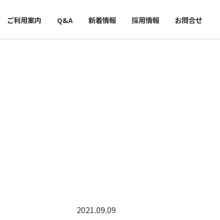
ご利用案内
Q&A
新着情報
採用情報
お問合せ
2021.09.09