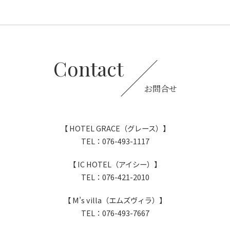
Contact
お問合せ
【 HOTEL GRACE（グレース）】
TEL：076-493-1117
【 IC HOTEL（アイシー）】
TEL：076-421-2010
【 M’s villa（エムズヴィラ）】
TEL：076-493-7667