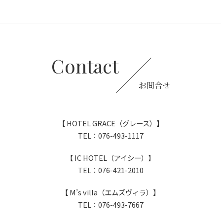
Contact
お問合せ
【 HOTEL GRACE（グレース）】
TEL：076-493-1117
【 IC HOTEL（アイシー）】
TEL：076-421-2010
【 M’s villa（エムズヴィラ）】
TEL：076-493-7667