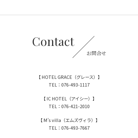
Contact
お問合せ
【 HOTEL GRACE（グレース）】
TEL：076-493-1117
【 IC HOTEL（アイシー）】
TEL：076-421-2010
【 M’s villa（エムズヴィラ）】
TEL：076-493-7667