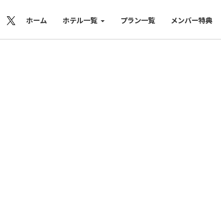
ホーム
ホテル一覧
プラン一覧
メンバー特典