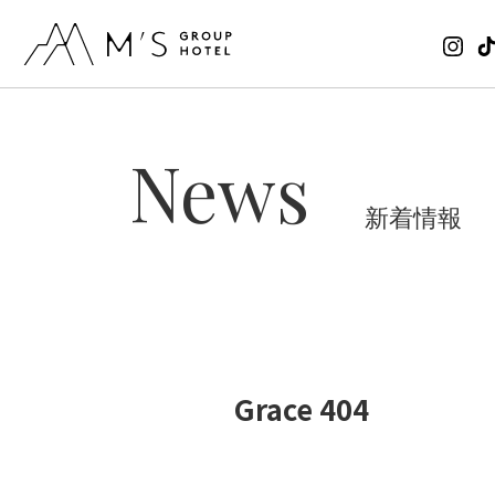
News
新着情報
Grace 404