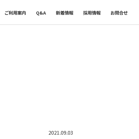
ご利用案内
Q&A
新着情報
採用情報
お問合せ
2021.09.03